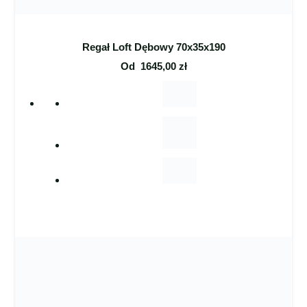
Regał Loft Dębowy 70x35x190
Od
1645,00
zł