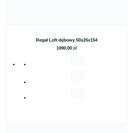
Regał Loft dębowy 50x25x154
1090,00
zł