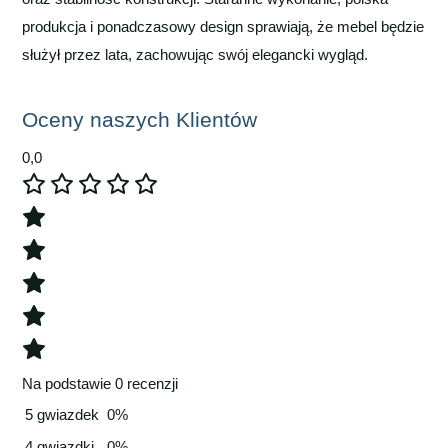
produkcja i ponadczasowy design sprawiają, że mebel będzie
służył przez lata, zachowując swój elegancki wygląd.
Oceny naszych Klientów
0,0
Na podstawie 0 recenzji
5 gwiazdek
0%
4 gwiazdki
0%