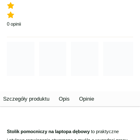
0
opinii
Szczegóły produktu
Opis
Opinie
Stolik pomocniczy na laptopa dębowy
to praktyczne