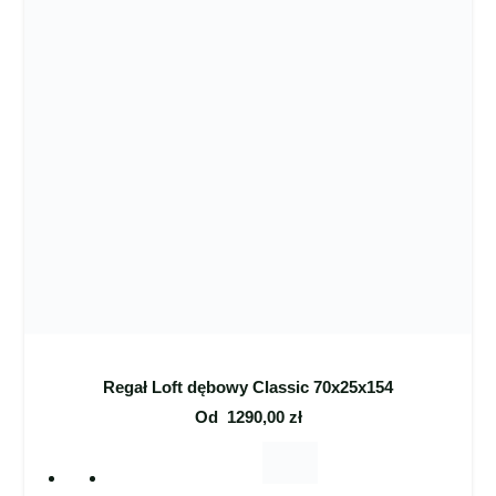
Regał Loft dębowy Classic 70x25x154
Od
1290,00
zł