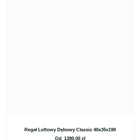
Regał Loftowy Dębowy Classic 40x35x190
Od
1390,00
zł