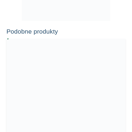
Podobne produkty