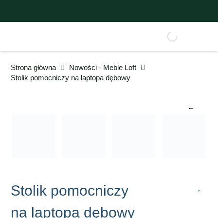
Strona główna
Nowości - Meble Loft
Stolik pomocniczy na laptopa dębowy
Stolik pomocniczy
na laptopa dębowy