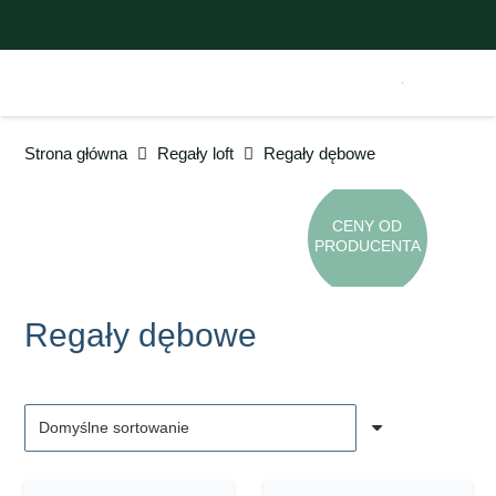
Strona główna
Regały loft
Regały dębowe
MINIMALISTYCZNE
CENY OD
PRODUCENTA
MEBLE LOFTOWE
Regały dębowe