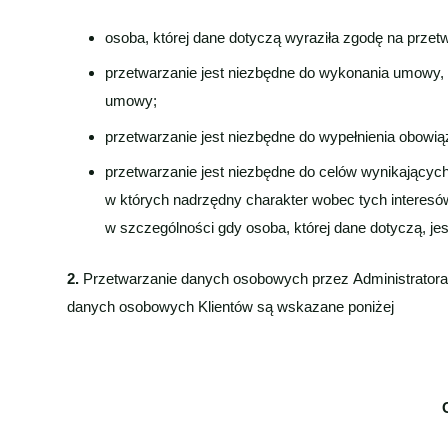
osoba, której dane dotyczą wyraziła zgodę na prze
przetwarzanie jest niezbędne do wykonania umowy, kt
umowy;
przetwarzanie jest niezbędne do wypełnienia obowi
przetwarzanie jest niezbędne do celów wynikających 
w których nadrzędny charakter wobec tych interesó
w szczególności gdy osoba, której dane dotyczą, jes
2.
Przetwarzanie danych osobowych przez Administratora
danych osobowych Klientów są wskazane poniżej