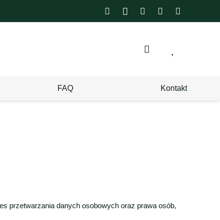
FAQ
Kontakt
kres przetwarzania danych osobowych oraz prawa osób,