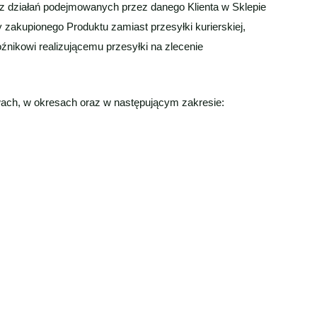
 z działań podejmowanych przez danego Klienta w Sklepie
 zakupionego Produktu zamiast przesyłki kurierskiej,
nikowi realizującemu przesyłki na zlecenie
wach, w okresach oraz w następującym zakresie: