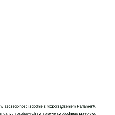
, w szczególności zgodnie z rozporządzeniem Parlamentu
niem danych osobowych i w sprawie swobodnego przepływu