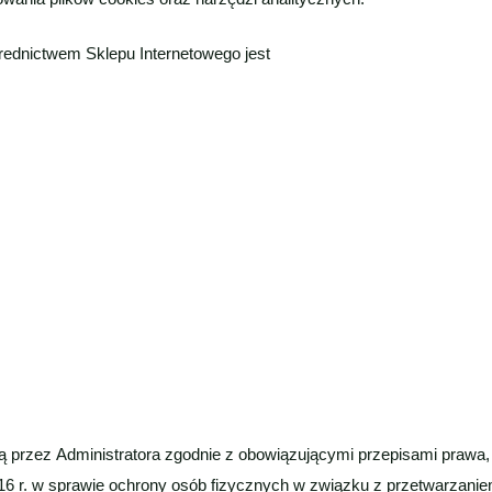
ednictwem Sklepu Internetowego jest
 przez Administratora zgodnie z obowiązującymi przepisami prawa
2016 r. w sprawie ochrony osób fizycznych w związku z przetwarza