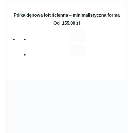
Półka dębowa loft ścienna – minimalistyczna forma
Od
155,00
zł