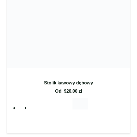
Stolik kawowy dębowy
Od
920,00
zł