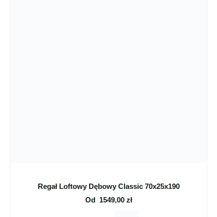
Regał Loftowy Dębowy Classic 70x25x190
Od
1549,00
zł