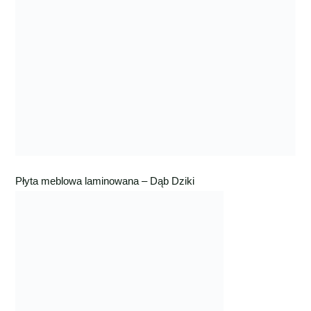
Płyta meblowa laminowana – Dąb Dziki