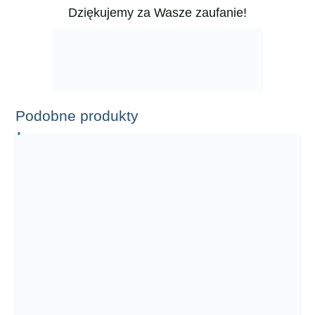
Dziękujemy za Wasze zaufanie!
Podobne produkty