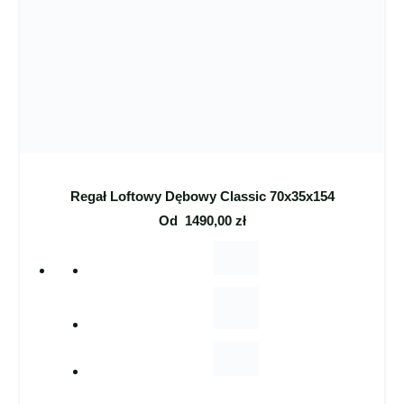
Regał Loftowy Dębowy Classic 70x35x154
Od
1490,00
zł