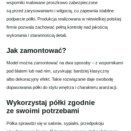
wsporniki malowane proszkowo zabezpieczone
są przed zarysowaniami i wilgocią, co zapewnia stabilne
podparcie półki. Produkcja realizowana w niewielkiej polskiej
firmie pozwala zachować pełną kontrolę nad jakością
wykonania i starannością detali.
Jak zamontować?
Model można zamontować na dwa sposoby – z wspornikami
pod blatem lub nad nim, uzyskując bardziej klasyczny
albo dekoracyjny efekt. Takie rozwiązanie daje swobodę
dopasowania półki do stylu wnętrza i charakteru aranżacji.
Wykorzystaj półki zgodnie
ze swoimi potrzebami
Półka sprawdzi się w salonie, sypialni, przedpokoju