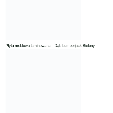
Płyta meblowa laminowana – Dąb Lumberjack Bielony