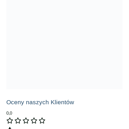
Oceny naszych Klientów
0,0