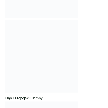
Dąb Europejski Ciemny