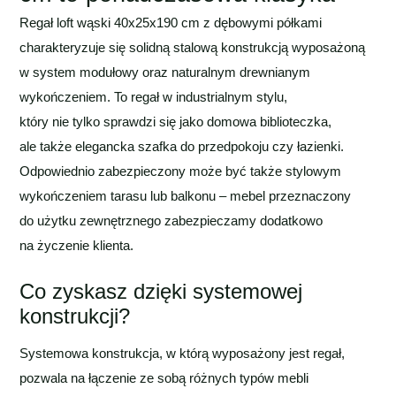
Regał loft wąski 40x25x190 cm z dębowymi półkami
charakteryzuje się solidną stalową konstrukcją wyposażoną
w system modułowy oraz naturalnym drewnianym
wykończeniem. To regał w industrialnym stylu,
który nie tylko sprawdzi się jako domowa biblioteczka,
ale także elegancka szafka do przedpokoju czy łazienki.
Odpowiednio zabezpieczony może być także stylowym
wykończeniem tarasu lub balkonu – mebel przeznaczony
do użytku zewnętrznego zabezpieczamy dodatkowo
na życzenie klienta.
Co zyskasz dzięki systemowej
konstrukcji?
Systemowa konstrukcja, w którą wyposażony jest regał,
pozwala na łączenie ze sobą różnych typów mebli