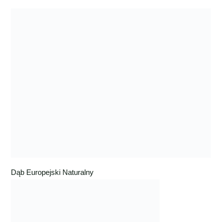
Dąb Europejski Naturalny