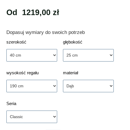
Od
1219,00
zł
Dopasuj wymiary do swoich potrzeb
szerokość
głębokość
wysokość regału
materiał
Seria