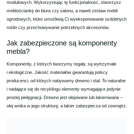
modułowych. Wykorzystując tę funkcjonalność, stworzysz
meblościankę do biura czy salonu, a nawet zestaw mebli
ogrodowych, które umożliwią Ci wyeksponowanie ozdobnych
roślin czy przechowywanie potrzebnych akcesoriów.
Jak zabezpieczone są komponenty
mebla?
Komponenty, z których tworzymy regały, są wytrzymałe
i ekologiczne. Jakość materiałów gwarantują polscy
producenci, od których nabywamy drewno i stal. To naturalne
i nadające się do recyklingu elementy wymagające jedynie
prostej pielęgnacji. Drewno jest olejowane lub lakierowane –
olej wnika w jego strukturę, a lakier zabezpiecza od zewnątrz.