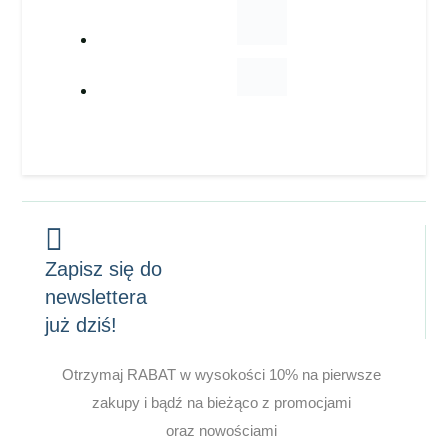
Zapisz się do
newslettera
już dziś!
Otrzymaj RABAT w wysokości 10% na pierwsze
zakupy i bądź na bieżąco z promocjami
oraz nowościami