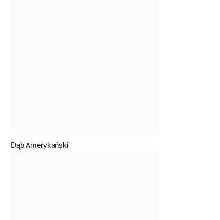
Dąb Amerykański