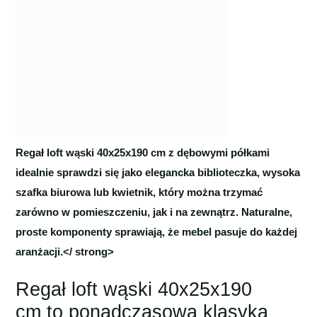
Regał loft wąski 40x25x190 cm z dębowymi półkami
idealnie sprawdzi się jako elegancka biblioteczka, wysoka
szafka biurowa lub kwietnik, który można trzymać
zarówno w pomieszczeniu, jak i na zewnątrz. Naturalne,
proste komponenty sprawiają, że mebel pasuje do każdej
aranżacji.</ strong>
Regał loft wąski 40x25x190
cm to ponadczasowa klasyka