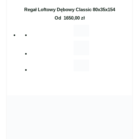
Regał Loftowy Dębowy Classic 80x35x154
Od
1650,00
zł