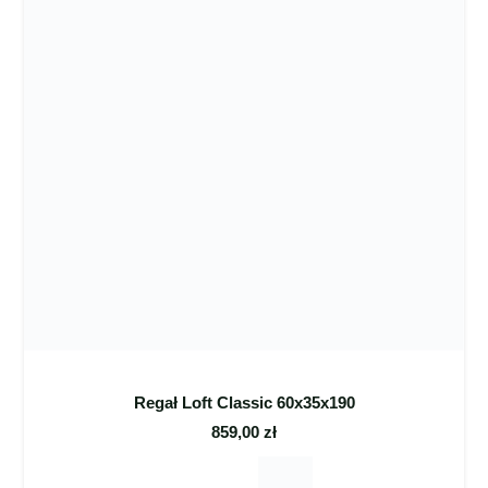
Regał Loft Classic 60x35x190
859,00
zł