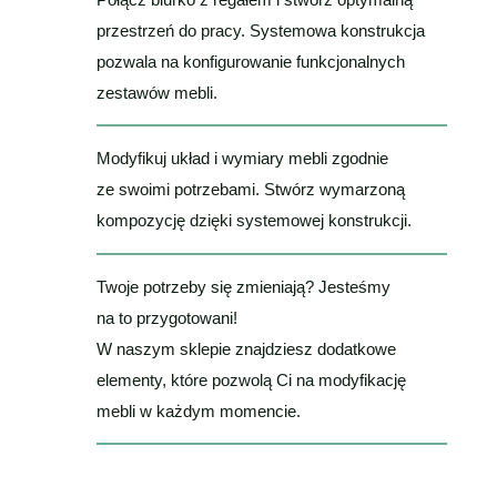
przestrzeń do pracy. Systemowa konstrukcja
pozwala na konfigurowanie funkcjonalnych
zestawów mebli.
Modyfikuj układ i wymiary mebli zgodnie
ze swoimi potrzebami. Stwórz wymarzoną
kompozycję dzięki systemowej konstrukcji.
Twoje potrzeby się zmieniają? Jesteśmy
na to przygotowani!
W naszym sklepie znajdziesz dodatkowe
elementy, które pozwolą Ci na modyfikację
mebli w każdym momencie.