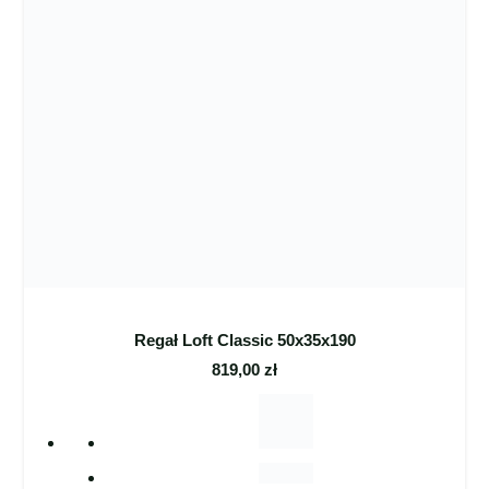
Regał Loft Classic 50x35x190
819,00
zł