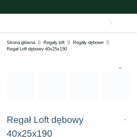
Strona główna
Regały loft
Regały dębowe
Regał Loft dębowy 40x25x190
Regał Loft dębowy
40x25x190