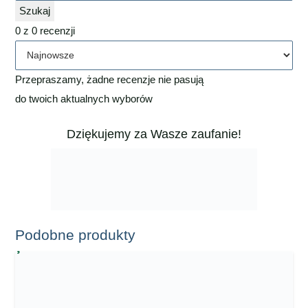
Szukaj
0 z 0 recenzji
Przepraszamy, żadne recenzje nie pasują
do twoich aktualnych wyborów
Dziękujemy za Wasze zaufanie!
Podobne produkty