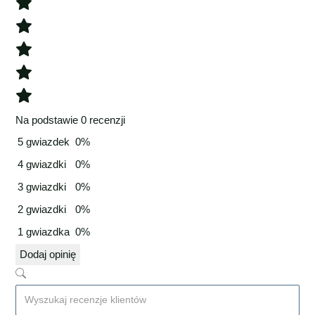
Na podstawie 0 recenzji
5 gwiazdek
0%
4 gwiazdki
0%
3 gwiazdki
0%
2 gwiazdki
0%
1 gwiazdka
0%
Dodaj opinię